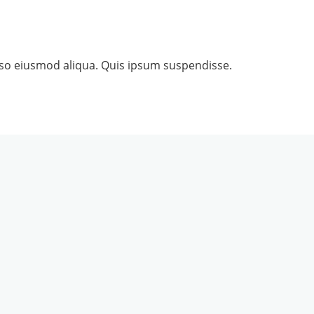
dso eiusmod aliqua. Quis ipsum suspendisse.