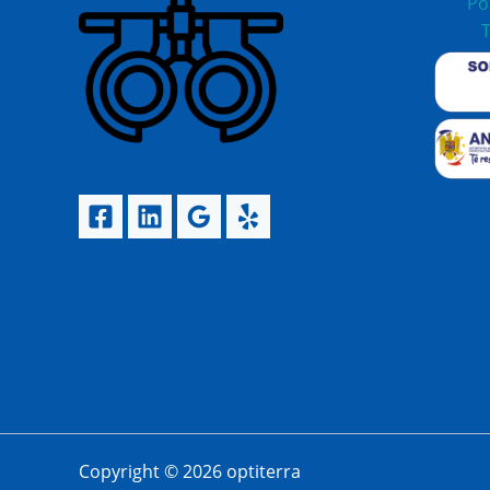
Po
T
Copyright © 2026 optiterra