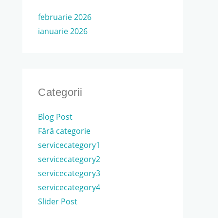
februarie 2026
ianuarie 2026
Categorii
Blog Post
Fără categorie
servicecategory1
servicecategory2
servicecategory3
servicecategory4
Slider Post