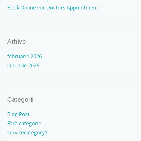
:
Book Online For Doctors Appointment
Arhive
februarie 2026
ianuarie 2026
Categorii
Blog Post
Fără categorie
servicecategory1