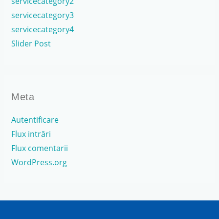
servicecategory2
servicecategory3
servicecategory4
Slider Post
Meta
Autentificare
Flux intrări
Flux comentarii
WordPress.org