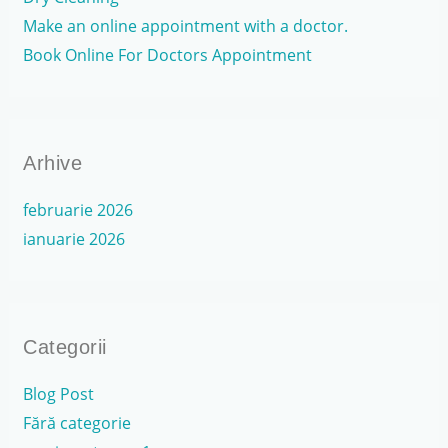
r
Make an online appointment with a doctor.
:
Book Online For Doctors Appointment
Arhive
februarie 2026
ianuarie 2026
Categorii
Blog Post
Fără categorie