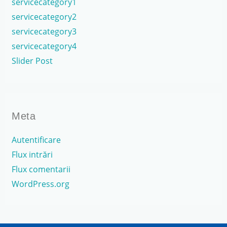
servicecategory1
servicecategory2
servicecategory3
servicecategory4
Slider Post
Meta
Autentificare
Flux intrări
Flux comentarii
WordPress.org